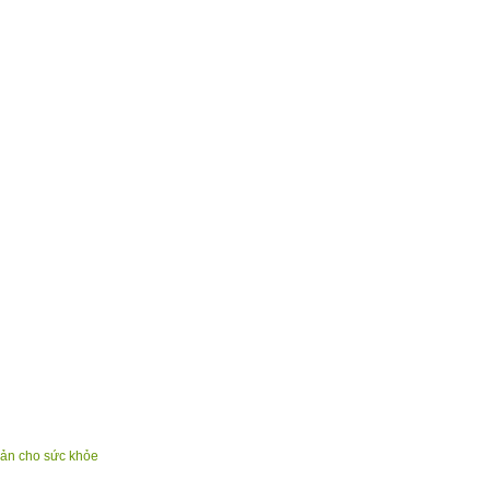
iản cho sức khỏe