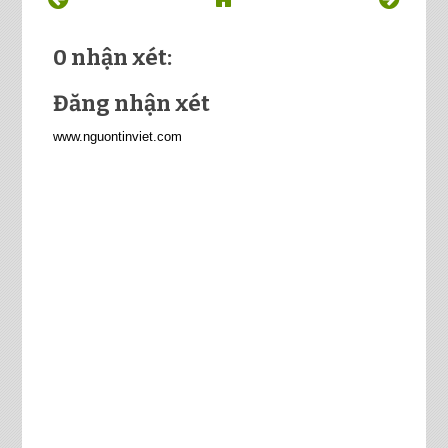
0 nhận xét:
Đăng nhận xét
www.nguontinviet.com